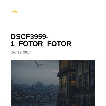
DSCF3959-
1_FOTOR_FOTOR
Dez 12, 2017