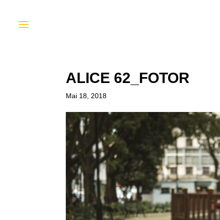
ALICE 62_FOTOR
Mai 18, 2018