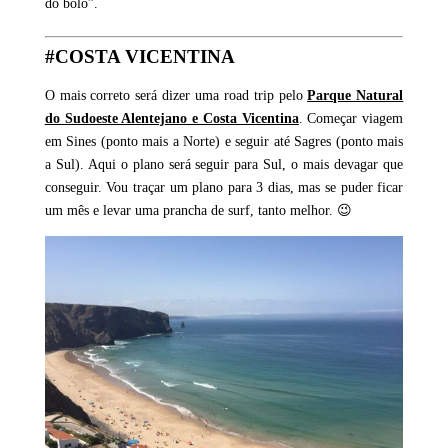
do bolo”.
#COSTA VICENTINA
O mais correto será dizer uma road trip pelo
Parque Natural
do Sudoeste Alentejano e Costa Vicentina
. Começar viagem
em Sines (ponto mais a Norte) e seguir até Sagres (ponto mais
a Sul). Aqui o plano será seguir para Sul, o mais devagar que
conseguir. Vou traçar um plano para 3 dias, mas se puder ficar
um mês e levar uma prancha de surf, tanto melhor. 😉