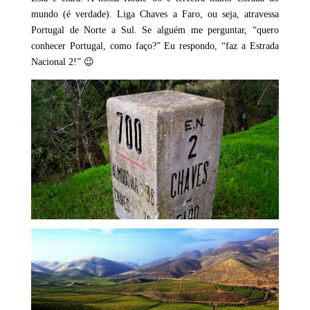
mundo (é verdade). Liga Chaves a Faro, ou seja, atravessa
Portugal de Norte a Sul. Se alguém me perguntar, “quero
conhecer Portugal, como faço?” Eu respondo, “faz a Estrada
Nacional 2!” 😉