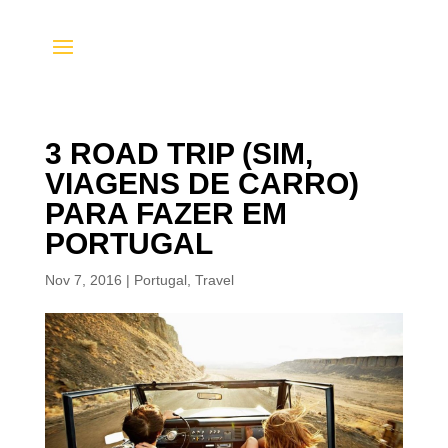
3 ROAD TRIP (SIM,
VIAGENS DE CARRO)
PARA FAZER EM
PORTUGAL
Nov 7, 2016
|
Portugal
,
Travel