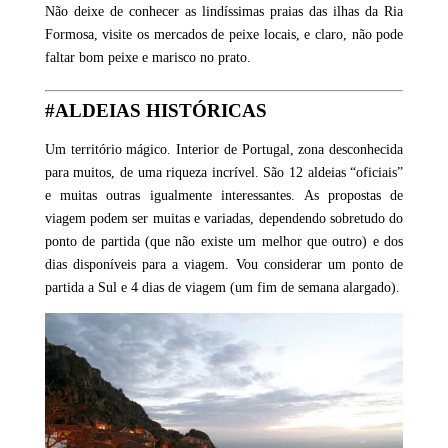
Não deixe de conhecer as lindíssimas praias das ilhas da Ria
Formosa, visite os mercados de peixe locais, e claro, não pode
faltar bom peixe e marisco no prato.
#ALDEIAS HISTÓRICAS
Um território mágico. Interior de Portugal, zona desconhecida
para muitos, de uma riqueza incrível. São 12 aldeias “oficiais”
e muitas outras igualmente interessantes. As propostas de
viagem podem ser muitas e variadas, dependendo sobretudo do
ponto de partida (que não existe um melhor que outro) e dos
dias disponíveis para a viagem. Vou considerar um ponto de
partida a Sul e 4 dias de viagem (um fim de semana alargado).