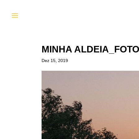
MINHA ALDEIA_FOTO
Dez 15, 2019