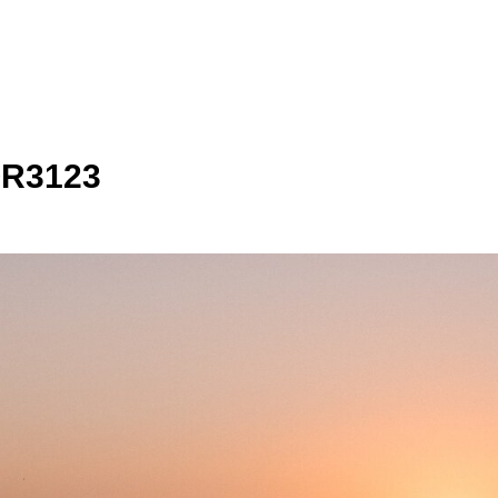
R3123