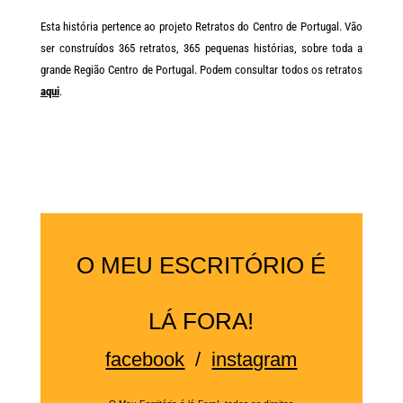
Esta história pertence ao projeto Retratos do Centro de Portugal. Vão
ser construídos 365 retratos, 365 pequenas histórias, sobre toda a
grande Região Centro de Portugal. Podem consultar todos os retratos
aqui
.
O MEU ESCRITÓRIO É
LÁ FORA!
facebook
/
instagram