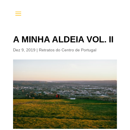
A MINHA ALDEIA VOL. II
Dez 9, 2019
|
Retratos do Centro de Portugal