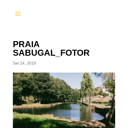
PRAIA
SABUGAL_FOTOR
Set 14, 2019