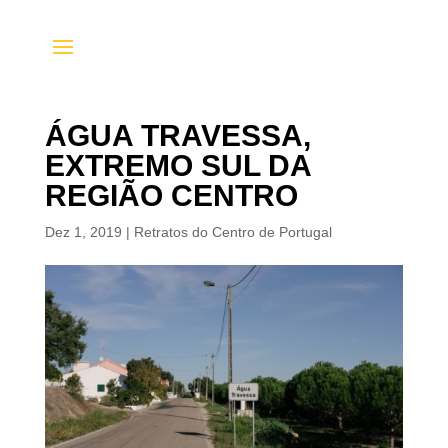
ÁGUA TRAVESSA,
EXTREMO SUL DA
REGIÃO CENTRO
Dez 1, 2019
|
Retratos do Centro de Portugal