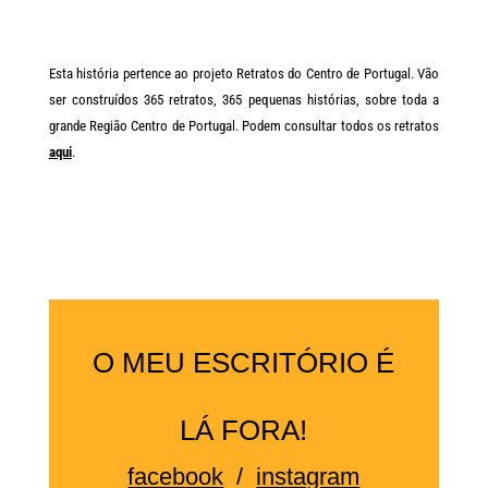
Esta história pertence ao projeto Retratos do Centro de Portugal. Vão
ser construídos 365 retratos, 365 pequenas histórias, sobre toda a
grande Região Centro de Portugal. Podem consultar todos os retratos
aqui
.
O MEU ESCRITÓRIO É
LÁ FORA!
facebook
/
instagram