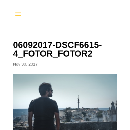
06092017-DSCF6615-
4_FOTOR_FOTOR2
Nov 30, 2017