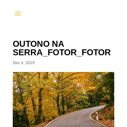
OUTONO NA
SERRA_FOTOR_FOTOR
Dez 4, 2019