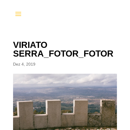
VIRIATO
SERRA_FOTOR_FOTOR
Dez 4, 2019