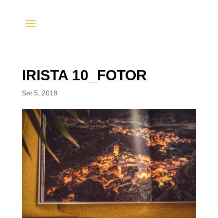
IRISTA 10_FOTOR
Set 5, 2018