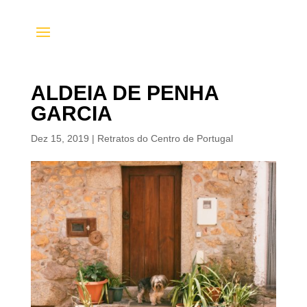
ALDEIA DE PENHA
GARCIA
Dez 15, 2019
|
Retratos do Centro de Portugal