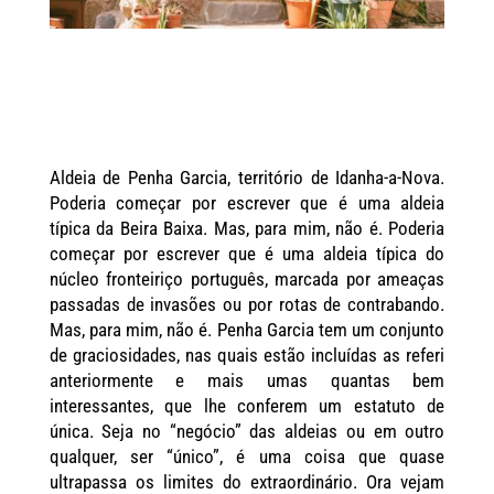
Aldeia de Penha Garcia, território de Idanha-a-Nova.
Poderia começar por escrever que é uma aldeia
típica da Beira Baixa. Mas, para mim, não é. Poderia
começar por escrever que é uma aldeia típica do
núcleo fronteiriço português, marcada por ameaças
passadas de invasões ou por rotas de contrabando.
Mas, para mim, não é. Penha Garcia tem um conjunto
de graciosidades, nas quais estão incluídas as referi
anteriormente e mais umas quantas bem
interessantes, que lhe conferem um estatuto de
única. Seja no “negócio” das aldeias ou em outro
qualquer, ser “único”, é uma coisa que quase
ultrapassa os limites do extraordinário. Ora vejam