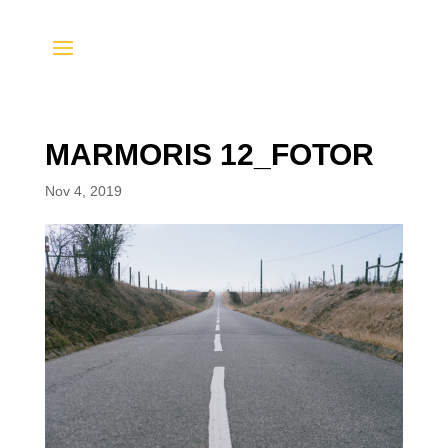
MARMORIS 12_FOTOR
Nov 4, 2019