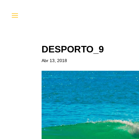
DESPORTO_9
Abr 13, 2018