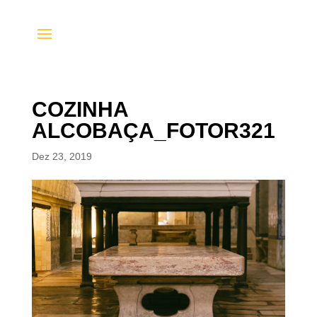
COZINHA
ALCOBAÇA_FOTOR321
Dez 23, 2019