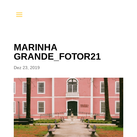
MARINHA
GRANDE_FOTOR21
Dez 23, 2019