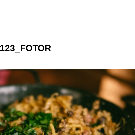
3123_FOTOR