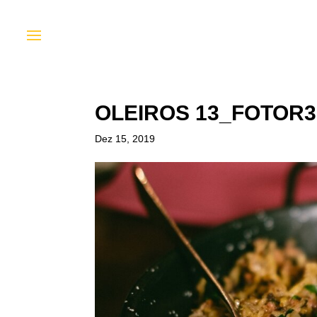
OLEIROS 13_FOTOR
Dez 15, 2019