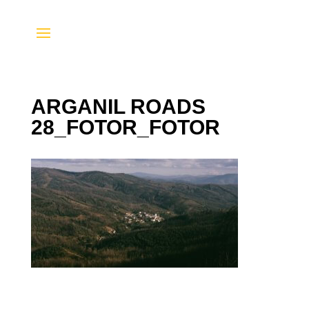
ARGANIL ROADS
28_FOTOR_FOTOR