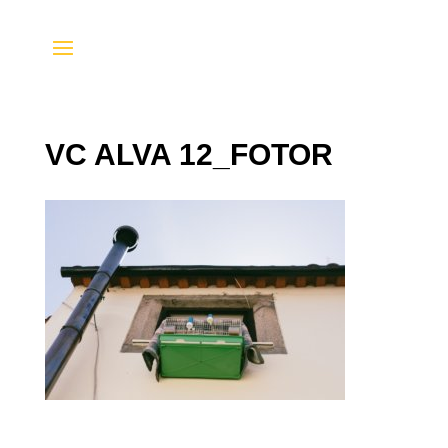
VC ALVA 12_FOTOR