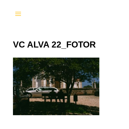
VC ALVA 22_FOTOR