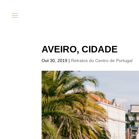
AVEIRO, CIDADE
Out 30, 2019
|
Retratos do Centro de Portugal