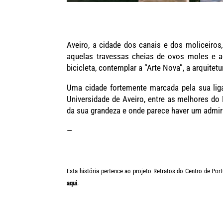
Aveiro, a cidade dos canais e dos moliceiros
aquelas travessas cheias de ovos moles e aqu
bicicleta, contemplar a “Arte Nova”, a arquitetu
Uma cidade fortemente marcada pela sua lig
Universidade de Aveiro, entre as melhores do
da sua grandeza e onde parece haver um admir
—
Esta história pertence ao projeto Retratos do Centro de Por
aqui
.