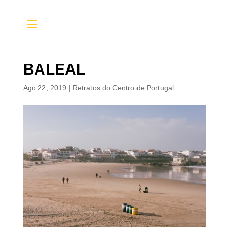
BALEAL
Ago 22, 2019
|
Retratos do Centro de Portugal