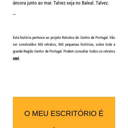
âncora junto ao mar. Talvez seja no Baleal. Talvez.
—
Esta história pertence ao projeto Retratos do Centro de Portugal. Vão
ser construídos 365 retratos, 365 pequenas histórias, sobre toda a
grande Região Centro de Portugal. Podem consultar todos os retratos
aqui
.
O MEU ESCRITÓRIO É