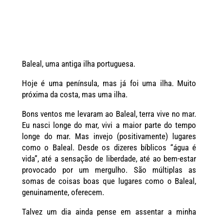
Baleal, uma antiga ilha portuguesa.
Hoje é uma península, mas já foi uma ilha. Muito
próxima da costa, mas uma ilha.
Bons ventos me levaram ao Baleal, terra vive no mar.
Eu nasci longe do mar, vivi a maior parte do tempo
longe do mar. Mas invejo (positivamente) lugares
como o Baleal. Desde os dizeres bíblicos “água é
vida”, até a sensação de liberdade, até ao bem-estar
provocado por um mergulho. São múltiplas as
somas de coisas boas que lugares como o Baleal,
genuinamente, oferecem.
Talvez um dia ainda pense em assentar a minha