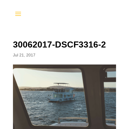
30062017-DSCF3316-2
Jul 21, 2017