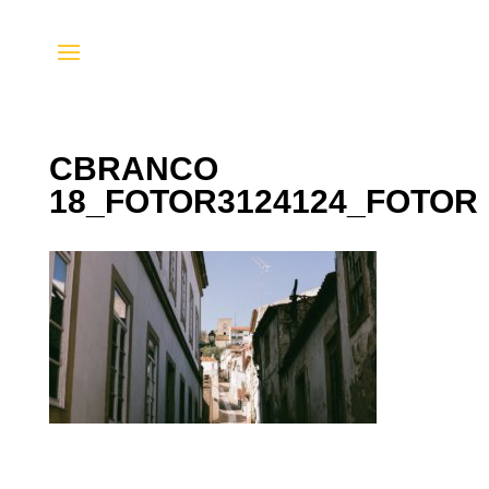
CBRANCO
18_FOTOR3124124_FOTOR