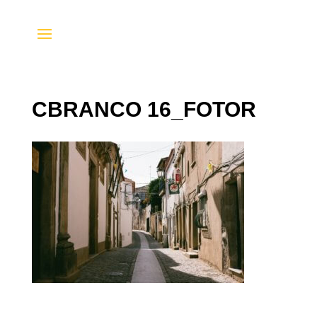
CBRANCO 16_FOTOR