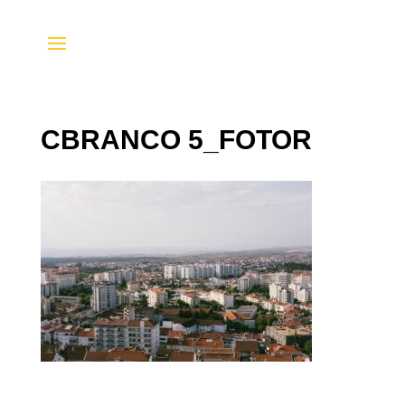
CBRANCO 5_FOTOR