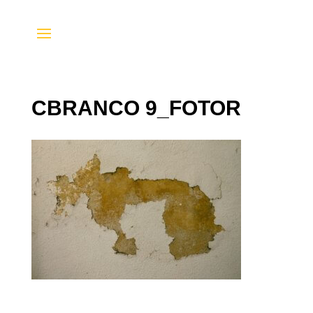
CBRANCO 9_FOTOR