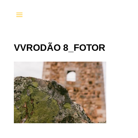
VVRODÃO 8_FOTOR