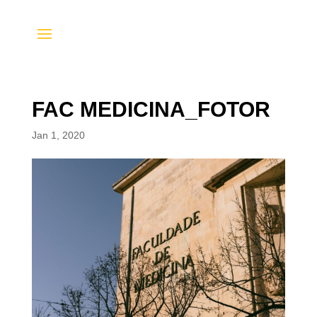
FAC MEDICINA_FOTOR
Jan 1, 2020