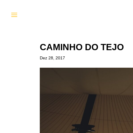
CAMINHO DO TEJO
Dez 28, 2017