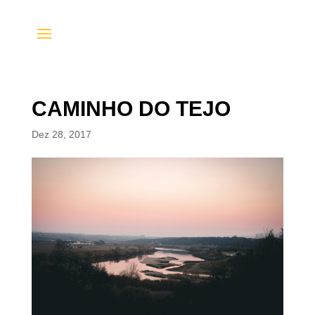
CAMINHO DO TEJO
Dez 28, 2017