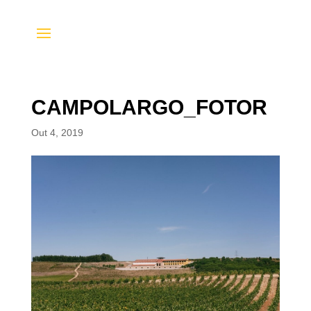
CAMPOLARGO_FOTOR
Out 4, 2019