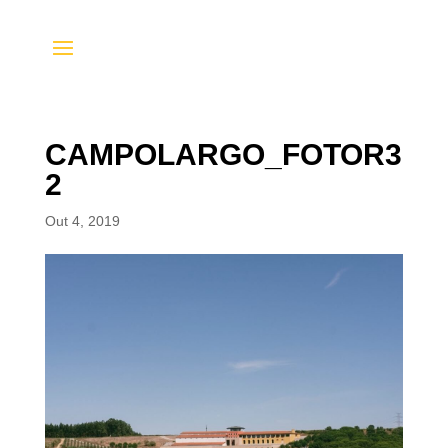
CAMPOLARGO_FOTOR3
2
Out 4, 2019