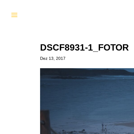
DSCF8931-1_FOTOR
Dez 13, 2017