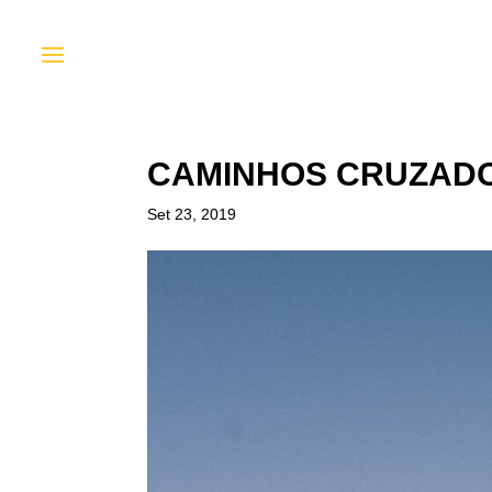
CAMINHOS CRUZAD
Set 23, 2019