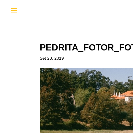
PEDRITA_FOTOR_FO
Set 23, 2019