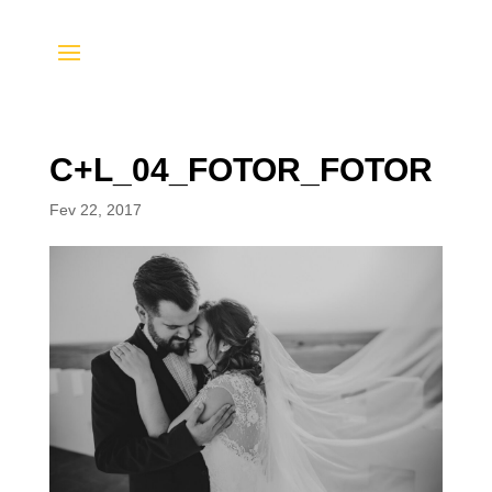
C+L_04_FOTOR_FOTOR
Fev 22, 2017