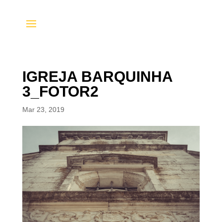
IGREJA BARQUINHA
3_FOTOR2
Mar 23, 2019