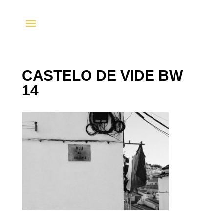
CASTELO DE VIDE BW
14