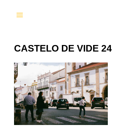
CASTELO DE VIDE 24