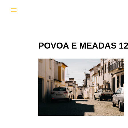
POVOA E MEADAS 1