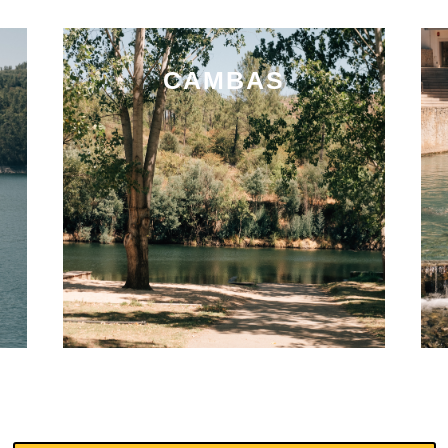
CAMBAS