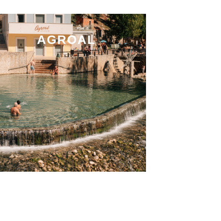
AGROAL