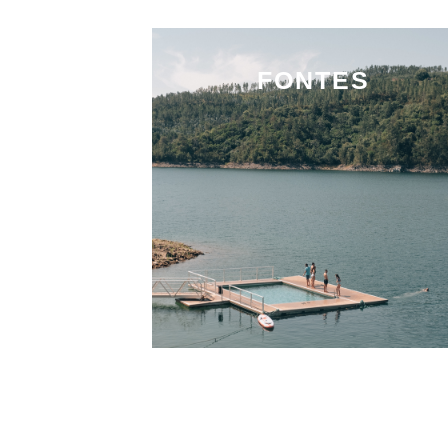
FONTES