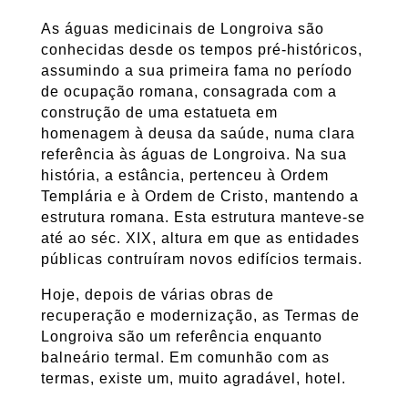
As águas medicinais de Longroiva são
conhecidas desde os tempos pré-históricos,
assumindo a sua primeira fama no período
de ocupação romana, consagrada com a
construção de uma estatueta em
homenagem à deusa da saúde, numa clara
referência às águas de Longroiva. Na sua
história, a estância, pertenceu à Ordem
Templária e à Ordem de Cristo, mantendo a
estrutura romana. Esta estrutura manteve-se
até ao séc. XIX, altura em que as entidades
públicas contruíram novos edifícios termais.
Hoje, depois de várias obras de
recuperação e modernização, as Termas de
Longroiva são um referência enquanto
balneário termal. Em comunhão com as
termas, existe um, muito agradável, hotel.