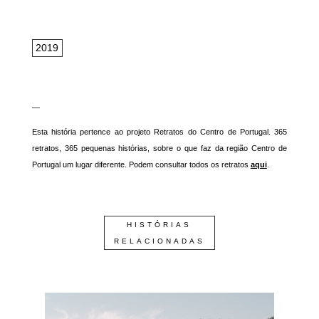
2019
—
Esta história pertence ao projeto Retratos do Centro de Portugal. 365
retratos, 365 pequenas histórias, sobre o que faz da região Centro de
Portugal um lugar diferente. Podem consultar todos os retratos
aqui
.
HISTÓRIAS
RELACIONADAS