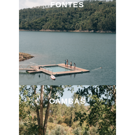
FONTES
CAMBAS