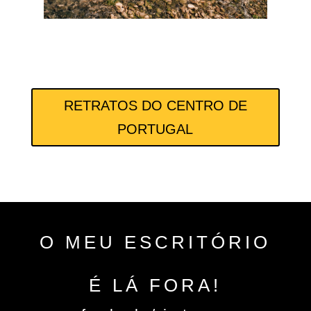
RETRATOS DO CENTRO DE
PORTUGAL
O MEU ESCRITÓRIO
É LÁ FORA!