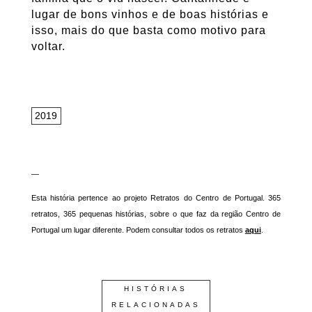
lugar de bons vinhos e de boas histórias e
isso, mais do que basta como motivo para
voltar.
2019
—
Esta história pertence ao projeto Retratos do Centro de Portugal. 365
retratos, 365 pequenas histórias, sobre o que faz da região Centro de
Portugal um lugar diferente. Podem consultar todos os retratos
aqui
.
HISTÓRIAS
RELACIONADAS