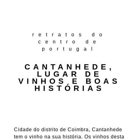
retratos do
centro de
portugal
CANTANHEDE,
LUGAR DE
VINHOS E BOAS
HISTÓRIAS
Cidade do distrito de Coimbra, Cantanhede
tem o vinho na sua história. Os vinhos desta