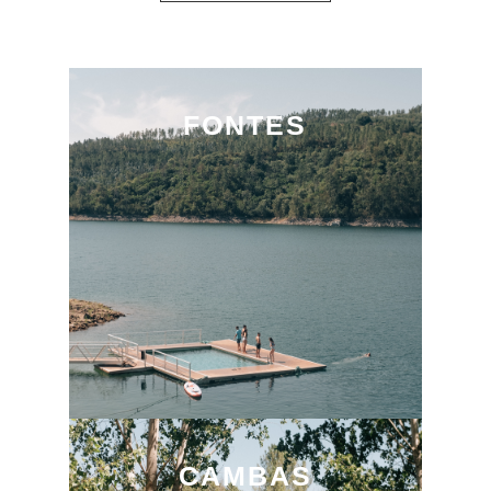
FONTES
CAMBAS