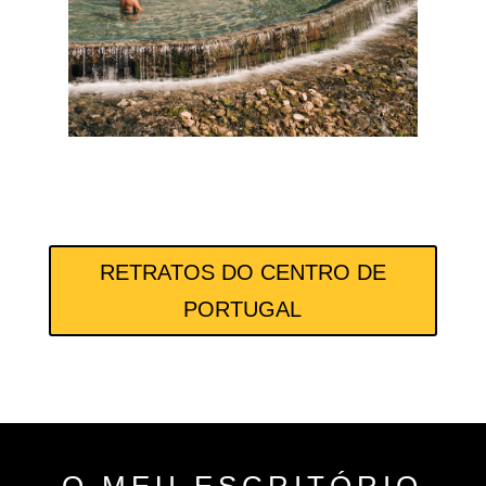
RETRATOS DO CENTRO DE
PORTUGAL
O MEU ESCRITÓRIO