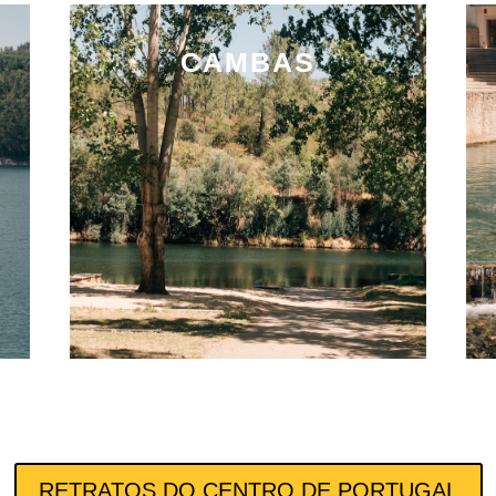
CAMBAS
RETRATOS DO CENTRO DE PORTUGAL