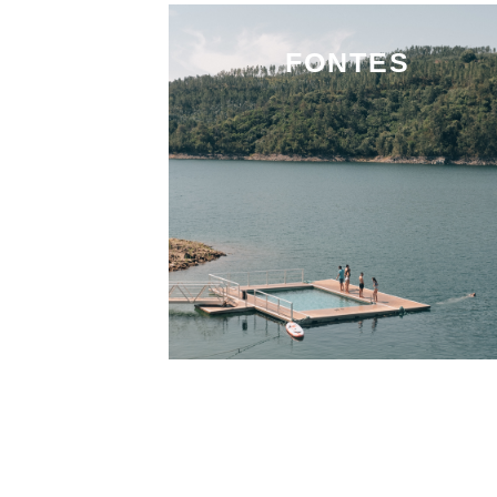
FONTES