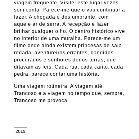
viagem frequente. Visitei este lugar vezes
sem conta. Parece-me que o vou continuar a
fazer. A chegada é deslumbrante, com
aquele ar de serra. A recepção é fazer
brilhar qualquer olho. O centro histórico vive
no interior de uma muralha. Parece-me um
filme onde ainda existem princesas de saia
rodada, aventureiros errantes, bandidos
procurados e senhores donos terras, que
ditavam as leis. Cada rua, cada canto, cada
pedra, parece contar uma história.
Uma viagem rotineira. A viagem até
Trancoso e a viagem no tempo que, sempre,
Trancoso me provoca.
2019