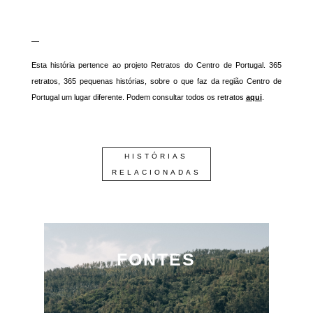
—
Esta história pertence ao projeto Retratos do Centro de Portugal. 365
retratos, 365 pequenas histórias, sobre o que faz da região Centro de
Portugal um lugar diferente. Podem consultar todos os retratos
aqui
.
HISTÓRIAS
RELACIONADAS
FONTES