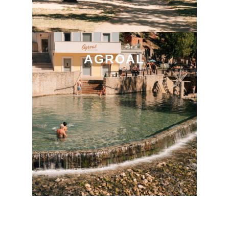
AGROAL