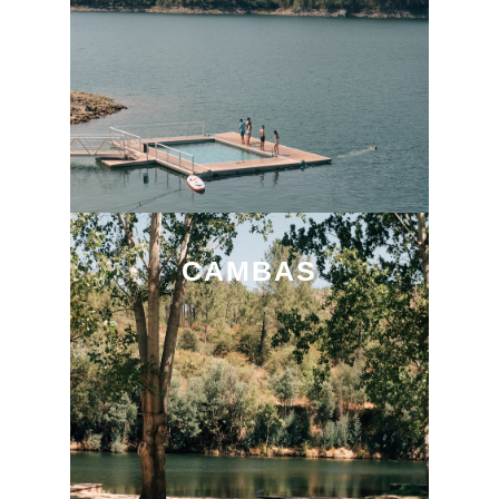
CAMBAS