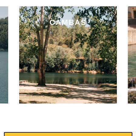
CAMBAS