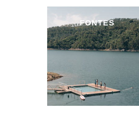
FONTES