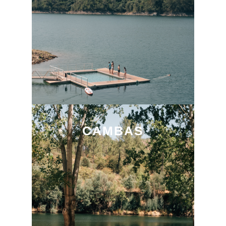
CAMBAS