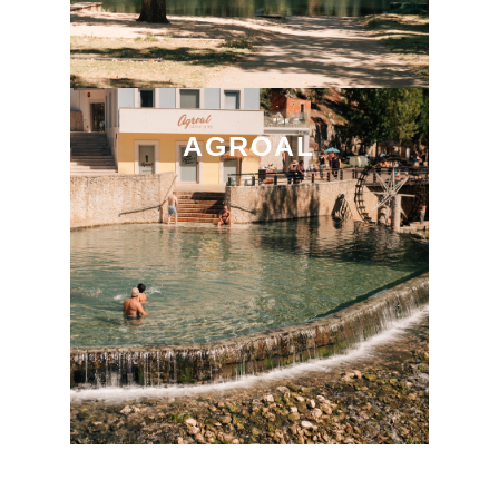
AGROAL