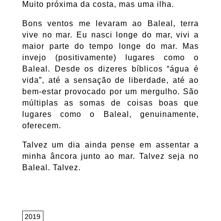
Muito próxima da costa, mas uma ilha.
Bons ventos me levaram ao Baleal, terra
vive no mar. Eu nasci longe do mar, vivi a
maior parte do tempo longe do mar. Mas
invejo (positivamente) lugares como o
Baleal. Desde os dizeres bíblicos “água é
vida”, até a sensação de liberdade, até ao
bem-estar provocado por um mergulho. São
múltiplas as somas de coisas boas que
lugares como o Baleal, genuinamente,
oferecem.
Talvez um dia ainda pense em assentar a
minha âncora junto ao mar. Talvez seja no
Baleal. Talvez.
2019