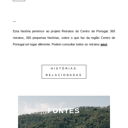
—
Esta história pertence ao projeto Retratos do Centro de Portugal. 365
retratos, 365 pequenas histórias, sobre o que faz da região Centro de
Portugal um lugar diferente. Podem consultar todos os retratos
aqui
.
HISTÓRIAS
RELACIONADAS
FONTES