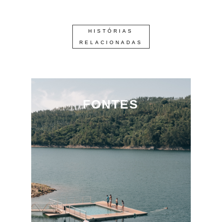
HISTÓRIAS
RELACIONADAS
FONTES