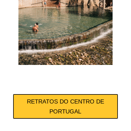
RETRATOS DO CENTRO DE
PORTUGAL