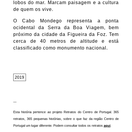
lobos do mar. Marcam paisagem e a cultura
de quem os vive.
O Cabo Mondego representa a ponta
ocidental da Serra da Boa Viagem, bem
próximo da cidade da Figueira da Foz. Tem
cerca de 40 metros de altitude e está
classificado como monumento nacional.
2019
—
Esta história pertence ao projeto Retratos do Centro de Portugal. 365
retratos, 365 pequenas histórias, sobre o que faz da região Centro de
Portugal um lugar diferente. Podem consultar todos os retratos
aqui
.