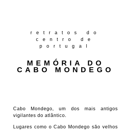
retratos do
centro de
portugal
MEMÓRIA DO
CABO MONDEGO
Cabo Mondego, um dos mais antigos
vigilantes do atlântico.
Lugares como o Cabo Mondego são velhos