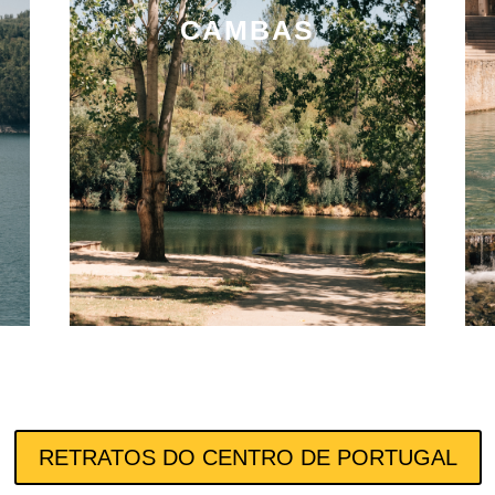
CAMBAS
RETRATOS DO CENTRO DE PORTUGAL