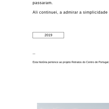
passaram.
Ali continuei, a admirar a simplicidad
2019
—
Esta história pertence ao projeto Retratos do Centro de Portugal