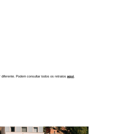
r diferente. Podem consultar todos os retratos
aqui
.