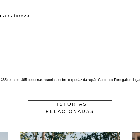
e da natureza.
. 365 retratos, 365 pequenas histórias, sobre o que faz da região Centro de Portugal um luga
HISTÓRIAS
RELACIONADAS