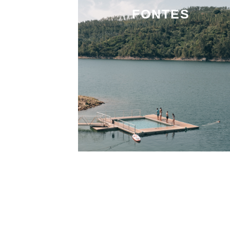
FONTES